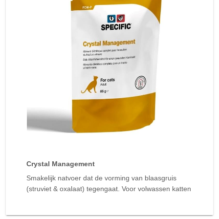
Crystal Management
Smakelijk natvoer dat de vorming van blaasgruis
(struviet & oxalaat) tegengaat. Voor volwassen katten