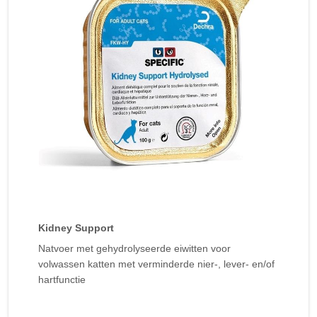
Kidney Support
Natvoer met gehydrolyseerde eiwitten voor
volwassen katten met verminderde nier-, lever- en/of
hartfunctie