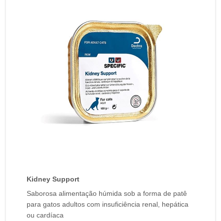
Kidney Support
Saborosa alimentação húmida sob a forma de patê
para gatos adultos com insuficiência renal, hepática
ou cardíaca