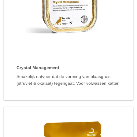
Crystal Management
Smakelijk natvoer dat de vorming van blaasgruis
(struviet & oxalaat) tegengaat. Voor volwassen katten