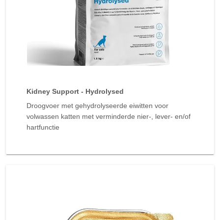
Kidney Support - Hydrolysed
Droogvoer met gehydrolyseerde eiwitten voor
volwassen katten met verminderde nier-, lever- en/of
hartfunctie