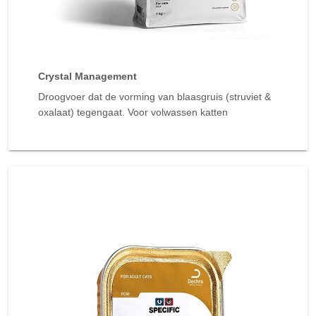
Crystal Management
Droogvoer dat de vorming van blaasgruis (struviet &
oxalaat) tegengaat. Voor volwassen katten