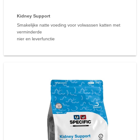
Kidney Support
Smakelijke natte voeding voor volwassen katten met
verminderde
nier en leverfunctie