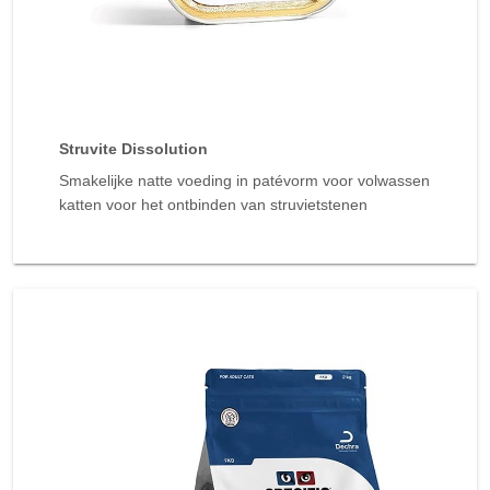
Struvite Dissolution
Smakelijke natte voeding in patévorm voor volwassen
katten voor het ontbinden van struvietstenen