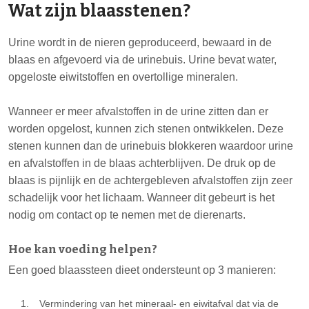
Wat zijn blaasstenen?
Urine wordt in de nieren geproduceerd, bewaard in de
blaas en afgevoerd via de urinebuis. Urine bevat water,
opgeloste eiwitstoffen en overtollige mineralen.
Wanneer er meer afvalstoffen in de urine zitten dan er
worden opgelost, kunnen zich stenen ontwikkelen. Deze
stenen kunnen dan de urinebuis blokkeren waardoor urine
en afvalstoffen in de blaas achterblijven. De druk op de
blaas is pijnlijk en de achtergebleven afvalstoffen zijn zeer
schadelijk voor het lichaam. Wanneer dit gebeurt is het
nodig om contact op te nemen met de dierenarts.
Hoe kan voeding helpen?
Een goed blaassteen dieet ondersteunt op 3 manieren:
Vermindering van het mineraal- en eiwitafval dat via de