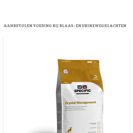
AANBEVOLEN VOEDING BIJ BLAAS- EN URINEWEGKLACHTEN