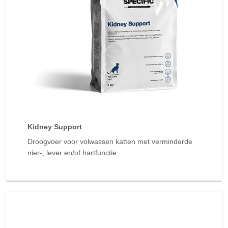
Kidney Support
Droogvoer voor volwassen katten met verminderde
nier-, lever en/of hartfunctie