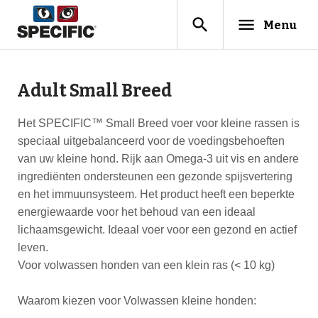
search
menu
Menu
Adult Small Breed
Het SPECIFIC™ Small Breed voer voor kleine rassen is
speciaal uitgebalanceerd voor de voedingsbehoeften
van uw kleine hond. Rijk aan Omega-3 uit vis en andere
ingrediënten ondersteunen een gezonde spijsvertering
en het immuunsysteem. Het product heeft een beperkte
energiewaarde voor het behoud van een ideaal
lichaamsgewicht. Ideaal voer voor een gezond en actief
leven.
Voor volwassen honden van een klein ras (< 10 kg)
Waarom kiezen voor Volwassen kleine honden: