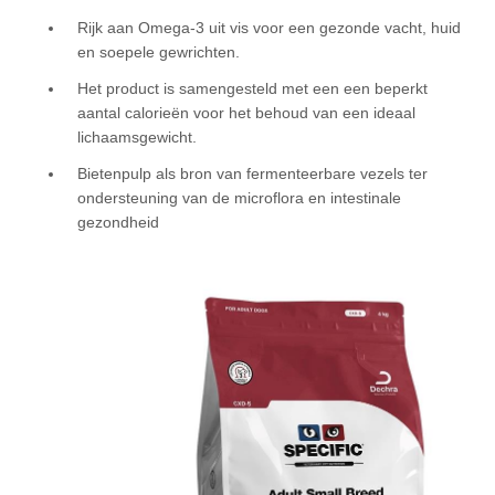
Rijk aan Omega-3 uit vis voor een gezonde vacht, huid
en soepele gewrichten.
Het product is samengesteld met een een beperkt
aantal calorieën voor het behoud van een ideaal
lichaamsgewicht.
Bietenpulp als bron van fermenteerbare vezels ter
ondersteuning van de microflora en intestinale
gezondheid