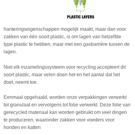
hanteringseigenschappen mogelijk maakt, maar dan voor
zakken van één soort plastic, is om lagen van hetzelfde
type plastic te hebben, maar met een gasbarrière tussen de
lagen.
Niet elk inzamelingssysteem voor recycling accepteert dit
soort plastic, maar velen doen het en het aantal dat het
doet, neemt toe.
Eenmaal opgehaald, worden onze verpakkingen verwerkt
tot granulaat en vervolgens tot folie verwerkt. Deze folie van
gerecycled materiaal kan worden gebruikt om veel dingen
te produceren, waaronder zakken voor voeders voor
honden en katten