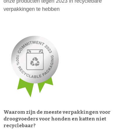
onze producten tegen 2023 in recyclebare
verpakkingen te hebben
Waarom zijn de meeste verpakkingen voor
droogvoeders voor honden en katten niet
recyclebaar?