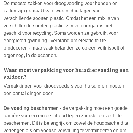
De meeste zakken voor droogvoeding voor honden en
katten zijn gemaakt van twee of drie lagen van
verschillende soorten plastic. Omdat het een mix is van
verschillende soorten plastic, zijn ze doorgaans niet
geschikt voor recycling. Soms worden ze gebruikt voor
energieterugwinning - verbrand om elektriciteit te
produceren - maar vaak belanden ze op een vuilnisbelt of
erger nog, in de oceanen.
Waar moet verpakking voor huisdiervoeding aan
voldoen?
Verpakkingen voor droogvoeders voor huisdieren moeten
een aantal dingen doen
De voeding beschermen
- de verpakking moet een goede
barrière vormen om de inhoud tegen zuurstof en vocht te
beschermen. Dit is belangrijk om zowel de houdbaarheid te
verlengen als om voedselverspilling te verminderen en om