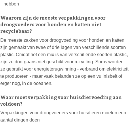
hebben
Waarom zijn de meeste verpakkingen voor
droogvoeders voor honden en katten niet
recyclebaar?
De meeste zakken voor droogvoeding voor honden en katten
zijn gemaakt van twee of drie lagen van verschillende soorten
plastic. Omdat het een mix is van verschillende soorten plastic,
zijn ze doorgaans niet geschikt voor recycling. Soms worden
ze gebruikt voor energieterugwinning - verbrand om elektriciteit
te produceren - maar vaak belanden ze op een vuilnisbelt of
erger nog, in de oceanen.
Waar moet verpakking voor huisdiervoeding aan
voldoen?
Verpakkingen voor droogvoeders voor huisdieren moeten een
aantal dingen doen