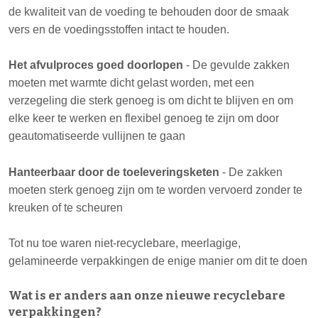
de kwaliteit van de voeding te behouden door de smaak
vers en de voedingsstoffen intact te houden.
Het afvulproces goed doorlopen
- De gevulde zakken
moeten met warmte dicht gelast worden, met een
verzegeling die sterk genoeg is om dicht te blijven en om
elke keer te werken en flexibel genoeg te zijn om door
geautomatiseerde vullijnen te gaan
Hanteerbaar door de toeleveringsketen
- De zakken
moeten sterk genoeg zijn om te worden vervoerd zonder te
kreuken of te scheuren
Tot nu toe waren niet-recyclebare, meerlagige,
gelamineerde verpakkingen de enige manier om dit te doen
Wat is er anders aan onze nieuwe recyclebare
verpakkingen?