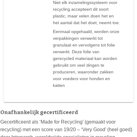
Niet elk inzamelingssysteem voor
recycling accepteert dit soort
plastic, maar velen doen het en
het aantal dat het doet, neemt toe.
Eenmaal opgehaald, worden onze
verpakkingen verwerkt tot
granulaat en vervolgens tot folie
verwerkt. Deze folie van
gerecycled materiaal kan worden
gebruikt om veel dingen te
produceren, waaronder zakken
voor voeders voor honden en
katten
Onafhankelijk gecertificeerd
Gecertificeerd als ‘Made for Recycling’ (gemaakt voor
recycling) met een score van 19/20 – ‘Very Good’ (heel goed)