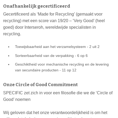
Onafhankelijk gecertificeerd
Gecertificeerd als ‘Made for Recycling’ (gemaakt voor
recycling) met een score van 19/20 – ‘Very Good’ (heel
goed) door Interseroh, wereldwijde specialisten in
recycling.
Toewijsbaarheid aan het verzamelsysteem - 2 uit 2
Sorteerbaarheid van de verpakking - 6 op 6
Geschiktheid voor mechanische recycling en de levering
van secundaire producten - 11 op 12
Onze Circle of Good Commitment
SPECIFIC zet zich in voor een filosofie die we de ‘Circle of
Good’ noemen
Wij geloven dat het onze verantwoordelijkheid is om het