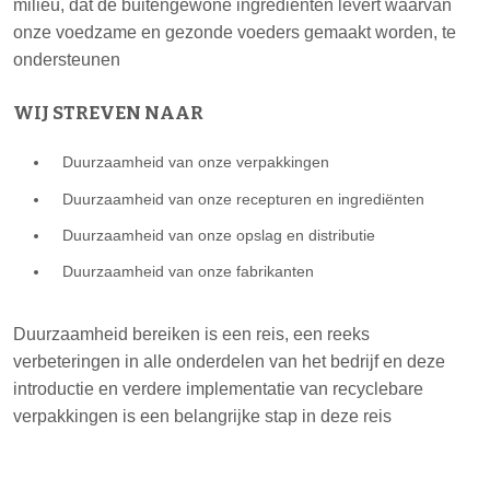
milieu, dat de buitengewone ingrediënten levert waarvan
onze voedzame en gezonde voeders gemaakt worden, te
ondersteunen
WIJ STREVEN NAAR
Duurzaamheid van onze verpakkingen
Duurzaamheid van onze recepturen en ingrediënten
Duurzaamheid van onze opslag en distributie
Duurzaamheid van onze fabrikanten
Duurzaamheid bereiken is een reis, een reeks
verbeteringen in alle onderdelen van het bedrijf en deze
introductie en verdere implementatie van recyclebare
verpakkingen is een belangrijke stap in deze reis