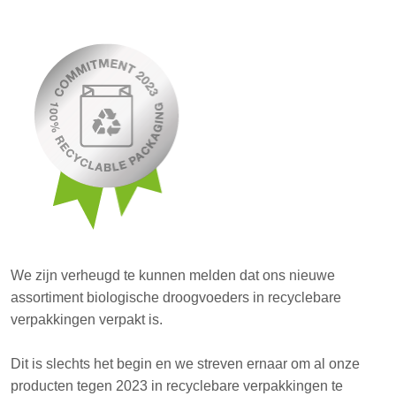
We zijn verheugd te kunnen melden dat ons nieuwe
assortiment biologische droogvoeders in recyclebare
verpakkingen verpakt is.
Dit is slechts het begin en we streven ernaar om al onze
producten tegen 2023 in recyclebare verpakkingen te