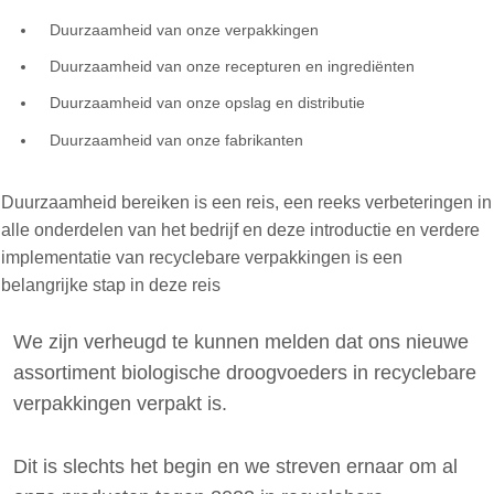
Duurzaamheid van onze verpakkingen
Duurzaamheid van onze recepturen en ingrediënten
Duurzaamheid van onze opslag en distributie
Duurzaamheid van onze fabrikanten
Duurzaamheid bereiken is een reis, een reeks verbeteringen in
alle onderdelen van het bedrijf en deze introductie en verdere
implementatie van recyclebare verpakkingen is een
belangrijke stap in deze reis
We zijn verheugd te kunnen melden dat ons nieuwe
assortiment biologische droogvoeders in recyclebare
verpakkingen verpakt is.
Dit is slechts het begin en we streven ernaar om al