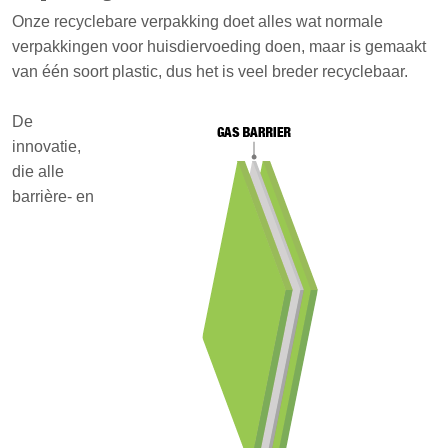
Onze recyclebare verpakking doet alles wat normale
verpakkingen voor huisdiervoeding doen, maar is gemaakt
van één soort plastic, dus het is veel breder recyclebaar.
De
innovatie,
die alle
barrière- en