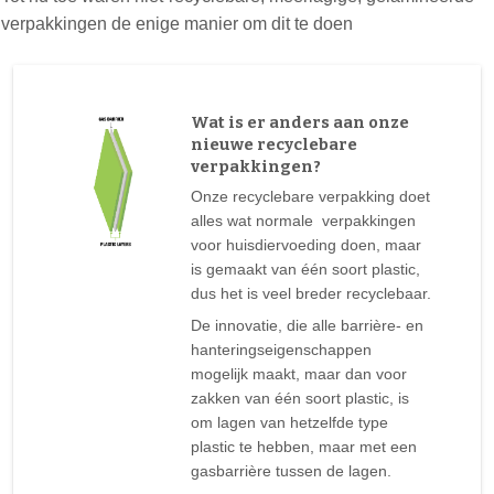
verpakkingen de enige manier om dit te doen
Wat is er anders aan onze
nieuwe recyclebare
verpakkingen?
Onze recyclebare verpakking doet
alles wat normale verpakkingen
voor huisdiervoeding doen, maar
is gemaakt van één soort plastic,
dus het is veel breder recyclebaar.
De innovatie, die alle barrière- en
hanteringseigenschappen
mogelijk maakt, maar dan voor
zakken van één soort plastic, is
om lagen van hetzelfde type
plastic te hebben, maar met een
gasbarrière tussen de lagen.