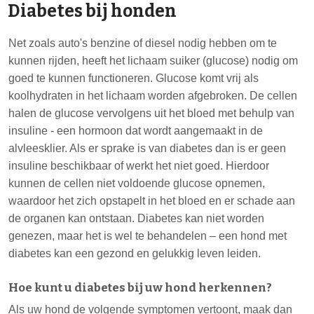
Diabetes bij honden
Net zoals auto's benzine of diesel nodig hebben om te
kunnen rijden, heeft het lichaam suiker (glucose) nodig om
goed te kunnen functioneren. Glucose komt vrij als
koolhydraten in het lichaam worden afgebroken. De cellen
halen de glucose vervolgens uit het bloed met behulp van
insuline - een hormoon dat wordt aangemaakt in de
alvleesklier. Als er sprake is van diabetes dan is er geen
insuline beschikbaar of werkt het niet goed. Hierdoor
kunnen de cellen niet voldoende glucose opnemen,
waardoor het zich opstapelt in het bloed en er schade aan
de organen kan ontstaan. Diabetes kan niet worden
genezen, maar het is wel te behandelen – een hond met
diabetes kan een gezond en gelukkig leven leiden.
Hoe kunt u diabetes bij uw hond herkennen?
Als uw hond de volgende symptomen vertoont, maak dan