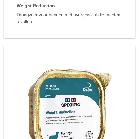
Weight Reduction
Droogvoer voor honden met overgewicht die moeten
afvallen