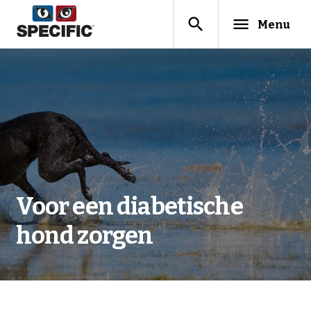
search
menu
Menu
Voor een diabetische
hond zorgen