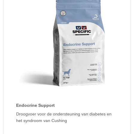
Endocrine Support
Droogvoer voor de ondersteuning van diabetes en
het syndroom van Cushing