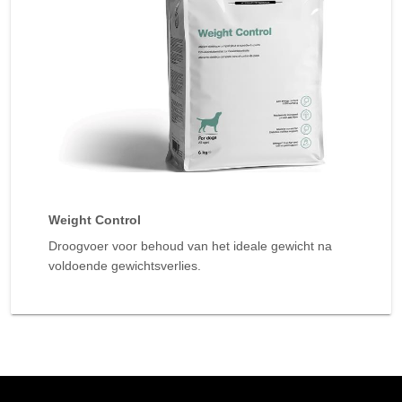
Weight Control
Droogvoer voor behoud van het ideale gewicht na
voldoende gewichtsverlies.