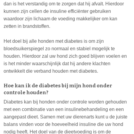
dan is het verstandig om te zorgen dat hij afvalt. Hierdoor
kunnen zijn cellen de insuline efficiënter gebruiken
waardoor zijn lichaam de voeding makkelijker om kan
zetten in brandstoffen.
Het doel bij alle honden met diabetes is om zijn
bloedsuikerspiegel zo normaal en stabiel mogelijk te
houden. Hierdoor zal uw hond zich goed blijven voelen en
is het minder waarschijnlijk dat hij andere klachten
ontwikkelt die verband houden met diabetes.
Hoe kan ik de diabetes bij mijn hond onder
controle houden?
Diabetes kan bij honden onder controle worden gehouden
met een combinatie van een insulinebehandeling en een
aangepast dieet. Samen met uw dierenarts kunt u de juiste
balans vinden voor de hoeveelheid insuline die uw hond
nodig heeft. Het doel van de dieetvoeding is om de