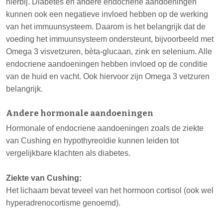
hierbij. Diabetes en andere endocriene aandoeningen
kunnen ook een negatieve invloed hebben op de werking
van het immuunsysteem. Daarom is het belangrijk dat de
voeding het immuunsysteem ondersteunt, bijvoorbeeld met
Omega 3 visvetzuren, bèta-glucaan, zink en selenium. Alle
endocriene aandoeningen hebben invloed op de conditie
van de huid en vacht. Ook hiervoor zijn Omega 3 vetzuren
belangrijk.
Andere hormonale aandoeningen
Hormonale of endocriene aandoeningen zoals de ziekte
van Cushing en hypothyreoïdie kunnen leiden tot
vergelijkbare klachten als diabetes.
Ziekte van Cushing:
Het lichaam bevat teveel van het hormoon cortisol (ook wel
hyperadrenocortisme genoemd).