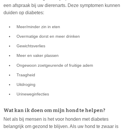
een afspraak bij uw dierenarts. Deze symptomen kunnen
duiden op diabetes:
Meer/minder zin in eten
Overmatige dorst en meer drinken
Gewichtsverlies
Meer en vaker plassen
Ongewoon zoetgeurende of fruitige adem
Traagheid
Uitdroging
Urineweginfecties
Wat kan ik doen om mijn hond te helpen?
Net als bij mensen is het voor honden met diabetes
belangrijk om gezond te blijven. Als uw hond te zwaar is