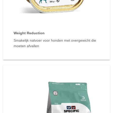
Weight Reduction
Smakelijk natvoer voor honden met overgewicht die
moeten afvallen