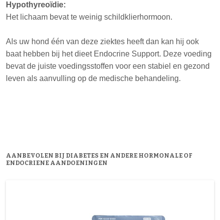
Hypothyreoïdie:
Het lichaam bevat te weinig schildklierhormoon.
Als uw hond één van deze ziektes heeft dan kan hij ook
baat hebben bij het dieet Endocrine Support. Deze voeding
bevat de juiste voedingsstoffen voor een stabiel en gezond
leven als aanvulling op de medische behandeling.
AANBEVOLEN BIJ DIABETES EN ANDERE HORMONALE OF
ENDOCRIENE AANDOENINGEN