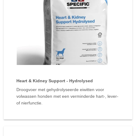
Heart & Kidney Support - Hydrolysed
Droogvoer met gehydrolyseerde eiwitten voor
volwassen honden met een verminderde hart-, lever-
of nierfunctie.