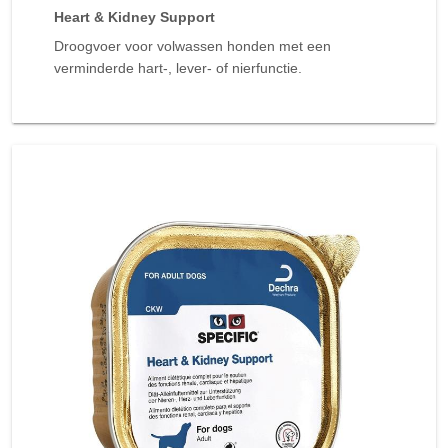
Heart & Kidney Support
Droogvoer voor volwassen honden met een
verminderde hart-, lever- of nierfunctie.