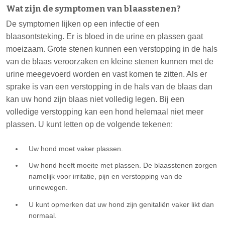
Wat zijn de symptomen van blaasstenen?
De symptomen lijken op een infectie of een
blaasontsteking. Er is bloed in de urine en plassen gaat
moeizaam. Grote stenen kunnen een verstopping in de hals
van de blaas veroorzaken en kleine stenen kunnen met de
urine meegevoerd worden en vast komen te zitten. Als er
sprake is van een verstopping in de hals van de blaas dan
kan uw hond zijn blaas niet volledig legen. Bij een
volledige verstopping kan een hond helemaal niet meer
plassen. U kunt letten op de volgende tekenen:
Uw hond moet vaker plassen.
Uw hond heeft moeite met plassen. De blaasstenen zorgen
namelijk voor irritatie, pijn en verstopping van de
urinewegen.
U kunt opmerken dat uw hond zijn genitaliën vaker likt dan
normaal.