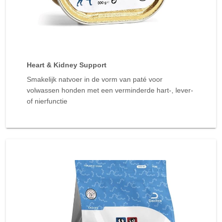
Heart & Kidney Support
Smakelijk natvoer in de vorm van paté voor
volwassen honden met een verminderde hart-, lever-
of nierfunctie