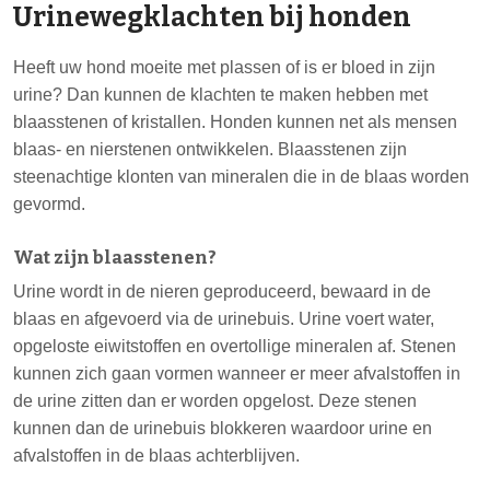
Urinewegklachten bij honden
Heeft uw hond moeite met plassen of is er bloed in zijn
urine? Dan kunnen de klachten te maken hebben met
blaasstenen of kristallen. Honden kunnen net als mensen
blaas- en nierstenen ontwikkelen. Blaasstenen zijn
steenachtige klonten van mineralen die in de blaas worden
gevormd.
Wat zijn blaasstenen?
Urine wordt in de nieren geproduceerd, bewaard in de
blaas en afgevoerd via de urinebuis. Urine voert water,
opgeloste eiwitstoffen en overtollige mineralen af. Stenen
kunnen zich gaan vormen wanneer er meer afvalstoffen in
de urine zitten dan er worden opgelost. Deze stenen
kunnen dan de urinebuis blokkeren waardoor urine en
afvalstoffen in de blaas achterblijven.