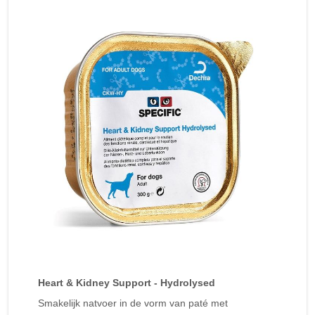
Heart & Kidney Support - Hydrolysed
Smakelijk natvoer in de vorm van paté met