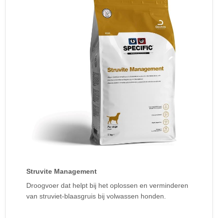
Struvite Management
Droogvoer dat helpt bij het oplossen en verminderen
van struviet-blaasgruis bij volwassen honden.