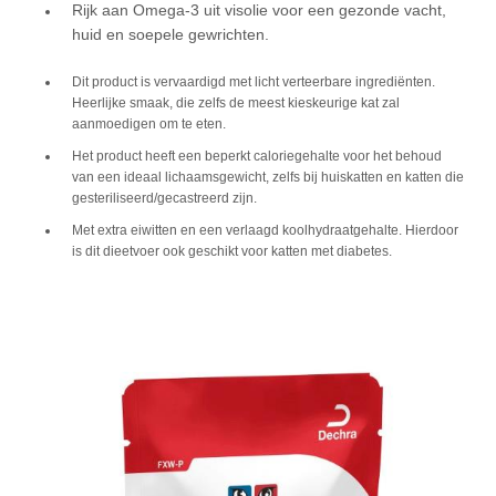
Rijk aan Omega-3 uit visolie voor een gezonde vacht,
huid en soepele gewrichten.
Dit product is vervaardigd met licht verteerbare ingrediënten.
Heerlijke smaak, die zelfs de meest kieskeurige kat zal
aanmoedigen om te eten.
Het product heeft een beperkt caloriegehalte voor het behoud
van een ideaal lichaamsgewicht, zelfs bij huiskatten en katten die
gesteriliseerd/gecastreerd zijn.
Met extra eiwitten en een verlaagd koolhydraatgehalte. Hierdoor
is dit dieetvoer ook geschikt voor katten met diabetes.