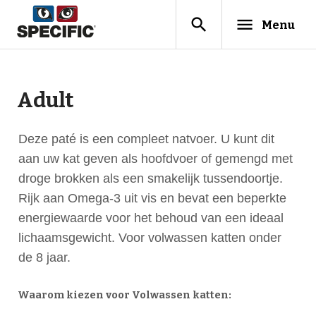
search
menu
Menu
Adult
Deze paté is een compleet natvoer. U kunt dit
aan uw kat geven als hoofdvoer of gemengd met
droge brokken als een smakelijk tussendoortje.
Rijk aan Omega-3 uit vis en bevat een beperkte
energiewaarde voor het behoud van een ideaal
lichaamsgewicht.
Voor volwassen katten onder
de 8 jaar.
Waarom kiezen voor Volwassen katten: