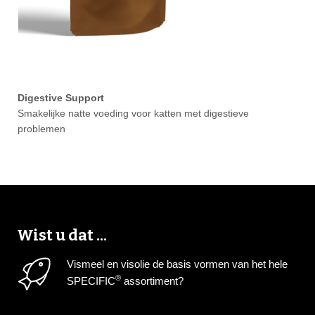
Digestive Support
Smakelijke natte voeding voor katten met digestieve
problemen
Wist u dat ...
Vismeel en visolie de basis vormen van het hele
®
SPECIFIC
assortiment?