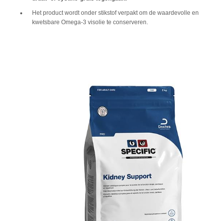
Het product wordt onder stikstof verpakt om de waardevolle en
kwetsbare Omega-3 visolie te conserveren.